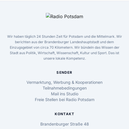
Wir haben täglich 24 Stunden Zeit für Potsdam und die Mittelmark. Wir
berichten aus der Brandenburger Landeshauptstadt und dem
Einzugsgebiet von circa 70 Kilometern. Wir bündeln das Wissen der
Stadt aus Politik, Wirtschaft, Wissenschaft, Kultur und Sport. Das ist
unsere lokale Kompetenz.
SENDER
Vermarktung, Werbung & Kooperationen
Teilnahmebedingungen
Mail ins Studio
Freie Stellen bei Radio Potsdam
KONTAKT
Brandenburger Straße 48