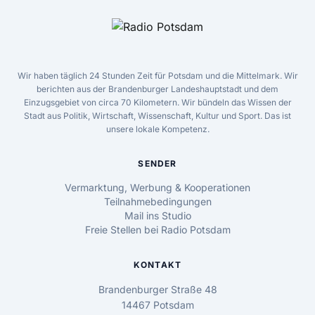
Wir haben täglich 24 Stunden Zeit für Potsdam und die Mittelmark. Wir
berichten aus der Brandenburger Landeshauptstadt und dem
Einzugsgebiet von circa 70 Kilometern. Wir bündeln das Wissen der
Stadt aus Politik, Wirtschaft, Wissenschaft, Kultur und Sport. Das ist
unsere lokale Kompetenz.
SENDER
Vermarktung, Werbung & Kooperationen
Teilnahmebedingungen
Mail ins Studio
Freie Stellen bei Radio Potsdam
KONTAKT
Brandenburger Straße 48
14467 Potsdam