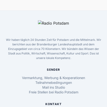
Wir haben täglich 24 Stunden Zeit für Potsdam und die Mittelmark. Wir
berichten aus der Brandenburger Landeshauptstadt und dem
Einzugsgebiet von circa 70 Kilometern. Wir bündeln das Wissen der
Stadt aus Politik, Wirtschaft, Wissenschaft, Kultur und Sport. Das ist
unsere lokale Kompetenz.
SENDER
Vermarktung, Werbung & Kooperationen
Teilnahmebedingungen
Mail ins Studio
Freie Stellen bei Radio Potsdam
KONTAKT