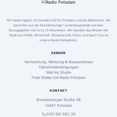
Wir haben täglich 24 Stunden Zeit für Potsdam und die Mittelmark. Wir
berichten aus der Brandenburger Landeshauptstadt und dem
Einzugsgebiet von circa 70 Kilometern. Wir bündeln das Wissen der
Stadt aus Politik, Wirtschaft, Wissenschaft, Kultur und Sport. Das ist
unsere lokale Kompetenz.
SENDER
Vermarktung, Werbung & Kooperationen
Teilnahmebedingungen
Mail ins Studio
Freie Stellen bei Radio Potsdam
KONTAKT
Brandenburger Straße 48
14467 Potsdam
call
0331 581 692 30