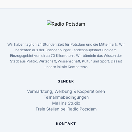
Wir haben täglich 24 Stunden Zeit für Potsdam und die Mittelmark. Wir
berichten aus der Brandenburger Landeshauptstadt und dem
Einzugsgebiet von circa 70 Kilometern. Wir bündeln das Wissen der
Stadt aus Politik, Wirtschaft, Wissenschaft, Kultur und Sport. Das ist
unsere lokale Kompetenz.
SENDER
Vermarktung, Werbung & Kooperationen
Teilnahmebedingungen
Mail ins Studio
Freie Stellen bei Radio Potsdam
KONTAKT