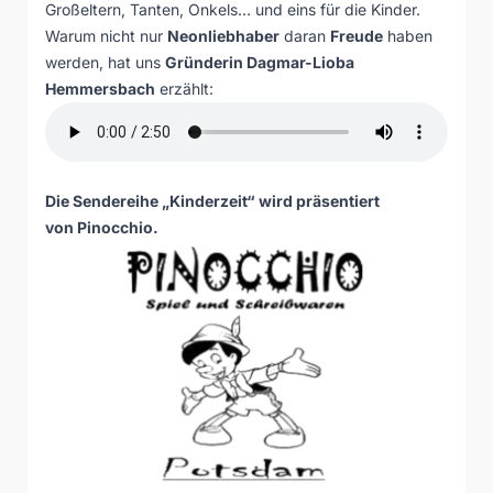
Großeltern, Tanten, Onkels… und eins für die Kinder.
Warum nicht nur
Neonliebhaber
daran
Freude
haben
werden, hat uns
Gründerin Dagmar-Lioba
Hemmersbach
erzählt:
Die Sendereihe „Kinderzeit“ wird präsentiert
von
Pinocchio.