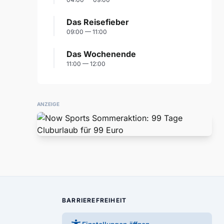
Das Reisefieber
09:00 — 11:00
Das Wochenende
11:00 — 12:00
ANZEIGE
BARRIEREFREIHEIT