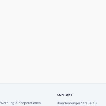
KONTAKT
 Werbung & Kooperationen
Brandenburger Straße 48