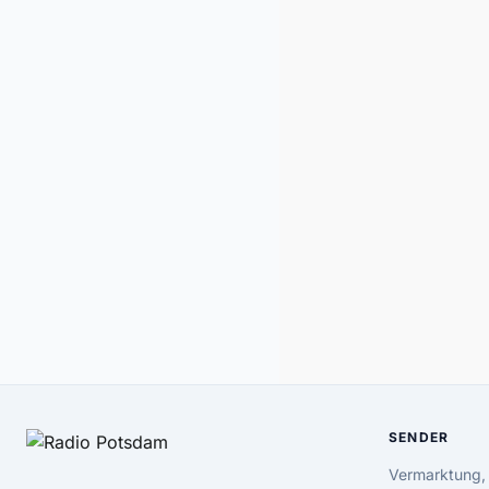
SENDER
Vermarktung,