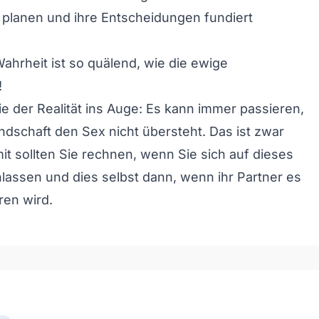
planen und ihre Entscheidungen fundiert
ahrheit ist so quälend, wie die ewige
!
e der Realität ins Auge: Es kann immer passieren,
ndschaft den Sex nicht übersteht. Das ist zwar
mit sollten Sie rechnen, wenn Sie sich auf dieses
lassen und dies selbst dann, wenn ihr Partner es
ren wird.