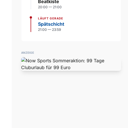
Beatkiste
20:00 — 21:00
LÄUFT GERADE
Spätschicht
21:00 — 23:59
ANZEIGE