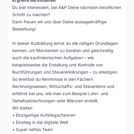
Ergreife die Initiative!
Du bist interessiert, bei A&P Deine nächsten beruflichen
Schritt zu machen?
Dann freuen wir uns über Deine aussagekräftige
Bewerbung!
In deiner Ausbildung lernst du die nötigen Grundlagen
kennen, um Mandanten zu beraten und gleichzeitig
auch die kaufmännischen Aufgaben – wie
beispielsweise die Erstellung und Kontrolle von
Buchführungen und Steuererklärungen – zu erledigen.
So erwirbst du Kenntnisse in den Fächern
Rechnungswesen, Wirtschafts- und Steuerlehre und
erfährst bei uns, wie man zum Beispiel Lohn- und
Gehaltsabrechnungen oder Bilanzen erstellt.
Wir bieten
• Einzigartige Aufstiegschancen
• Einstieg in die digitale Welt
• Super nettes Team