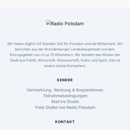
Wir haben täglich 24 Stunden Zeit für Potsdam und die Mittelmark. Wir
berichten aus der Brandenburger Landeshauptstadt und dem
Einzugsgebiet von circa 70 Kilometern. Wir bündeln das Wissen der
Stadt aus Politik, Wirtschaft, Wissenschaft, Kultur und Sport. Das ist
unsere lokale Kompetenz.
SENDER
Vermarktung, Werbung & Kooperationen
Teilnahmebedingungen
Mail ins Studio
Freie Stellen bei Radio Potsdam
KONTAKT