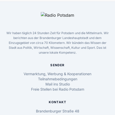
Wir haben täglich 24 Stunden Zeit für Potsdam und die Mittelmark. Wir
berichten aus der Brandenburger Landeshauptstadt und dem
Einzugsgebiet von circa 70 Kilometern. Wir bündeln das Wissen der
Stadt aus Politik, Wirtschaft, Wissenschaft, Kultur und Sport. Das ist
unsere lokale Kompetenz.
SENDER
Vermarktung, Werbung & Kooperationen
Teilnahmebedingungen
Mail ins Studio
Freie Stellen bei Radio Potsdam
KONTAKT
Brandenburger Straße 48