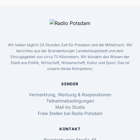
Wir haben täglich 24 Stunden Zeit für Potsdam und die Mittelmark. Wir
berichten aus der Brandenburger Landeshauptstadt und dem
Einzugsgebiet von circa 70 Kilometern. Wir bündeln das Wissen der
Stadt aus Politik, Wirtschaft, Wissenschaft, Kultur und Sport. Das ist
unsere lokale Kompetenz.
SENDER
Vermarktung, Werbung & Kooperationen
Teilnahmebedingungen
Mail ins Studio
Freie Stellen bei Radio Potsdam
KONTAKT
Brandenburger Straße 48