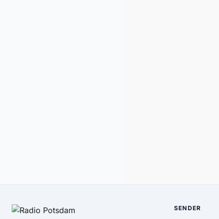
SENDER