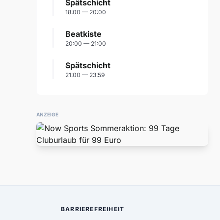
Spätschicht
18:00 — 20:00
Beatkiste
20:00 — 21:00
Spätschicht
21:00 — 23:59
ANZEIGE
BARRIEREFREIHEIT