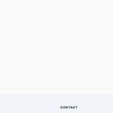
KONTAKT