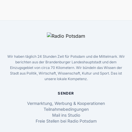
Wir haben täglich 24 Stunden Zeit für Potsdam und die Mittelmark. Wir
berichten aus der Brandenburger Landeshauptstadt und dem
Einzugsgebiet von circa 70 Kilometern. Wir bündeln das Wissen der
Stadt aus Politik, Wirtschaft, Wissenschaft, Kultur und Sport. Das ist
unsere lokale Kompetenz.
SENDER
Vermarktung, Werbung & Kooperationen
Teilnahmebedingungen
Mail ins Studio
Freie Stellen bei Radio Potsdam