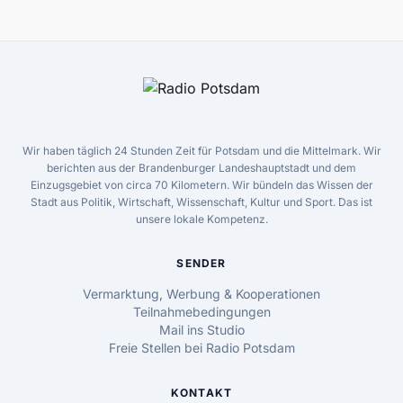
Wir haben täglich 24 Stunden Zeit für Potsdam und die Mittelmark. Wir
berichten aus der Brandenburger Landeshauptstadt und dem
Einzugsgebiet von circa 70 Kilometern. Wir bündeln das Wissen der
Stadt aus Politik, Wirtschaft, Wissenschaft, Kultur und Sport. Das ist
unsere lokale Kompetenz.
SENDER
Vermarktung, Werbung & Kooperationen
Teilnahmebedingungen
Mail ins Studio
Freie Stellen bei Radio Potsdam
KONTAKT