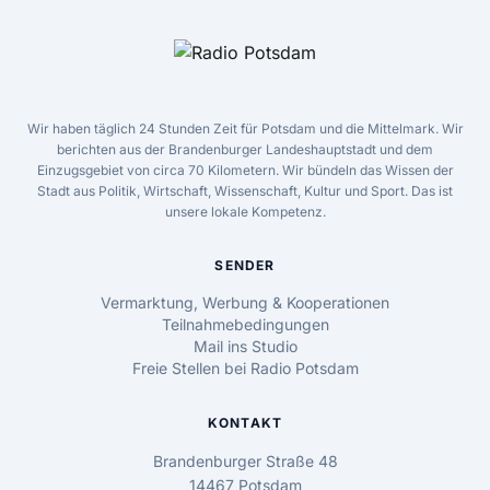
Wir haben täglich 24 Stunden Zeit für Potsdam und die Mittelmark. Wir
berichten aus der Brandenburger Landeshauptstadt und dem
Einzugsgebiet von circa 70 Kilometern. Wir bündeln das Wissen der
Stadt aus Politik, Wirtschaft, Wissenschaft, Kultur und Sport. Das ist
unsere lokale Kompetenz.
SENDER
Vermarktung, Werbung & Kooperationen
Teilnahmebedingungen
Mail ins Studio
Freie Stellen bei Radio Potsdam
KONTAKT
Brandenburger Straße 48
14467 Potsdam