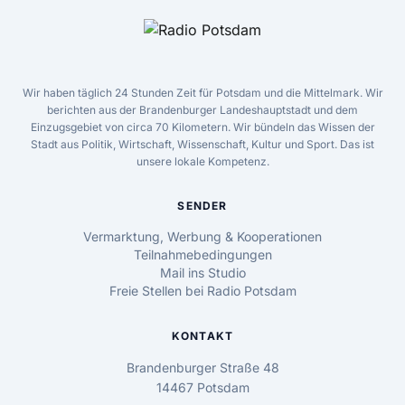
Wir haben täglich 24 Stunden Zeit für Potsdam und die Mittelmark. Wir
berichten aus der Brandenburger Landeshauptstadt und dem
Einzugsgebiet von circa 70 Kilometern. Wir bündeln das Wissen der
Stadt aus Politik, Wirtschaft, Wissenschaft, Kultur und Sport. Das ist
unsere lokale Kompetenz.
SENDER
Vermarktung, Werbung & Kooperationen
Teilnahmebedingungen
Mail ins Studio
Freie Stellen bei Radio Potsdam
KONTAKT
Brandenburger Straße 48
14467 Potsdam