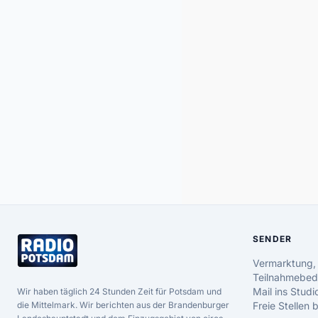
SENDER
Vermarktung,
Teilnahmebed
Mail ins Studi
Wir haben täglich 24 Stunden Zeit für Potsdam und
die Mittelmark. Wir berichten aus der Brandenburger
Freie Stellen