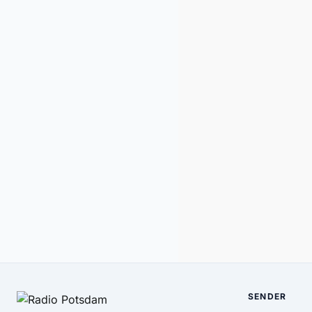
SENDER