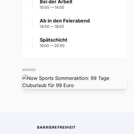
Bei der Arbeit
10:00 — 14:00
Ab in den Feierabend
14:00 — 18:00
Spätschicht
18:00 — 20:00
ANZEIGE
BARRIEREFREIHEIT