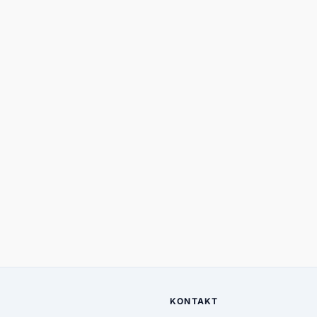
KONTAKT