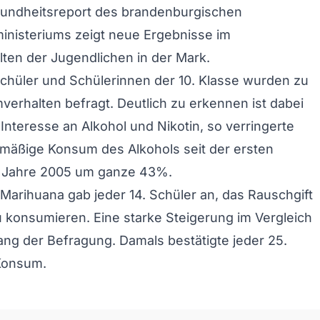
undheitsreport des brandenburgischen
inisteriums zeigt neue Ergebnisse im
ten der Jugendlichen in der Mark.
chüler und Schülerinnen der 10. Klasse wurden zu
erhalten befragt. Deutlich zu erkennen ist dabei
Interesse an Alkohol und Nikotin, so verringerte
lmäßige Konsum des Alkohols seit der ersten
 Jahre 2005 um ganze 43%.
Marihuana gab jeder 14. Schüler an, das Rauschgift
 konsumieren. Eine starke Steigerung im Vergleich
g der Befragung. Damals bestätigte jeder 25.
Konsum.