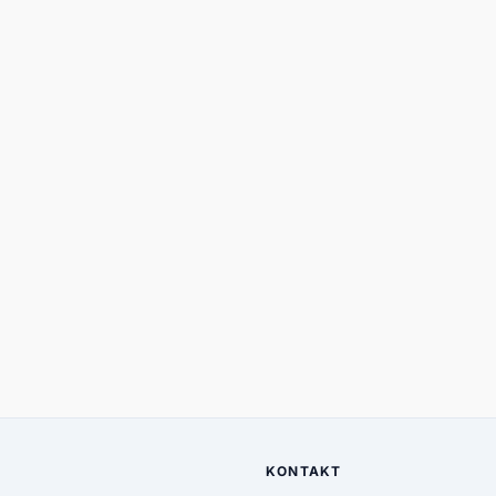
KONTAKT