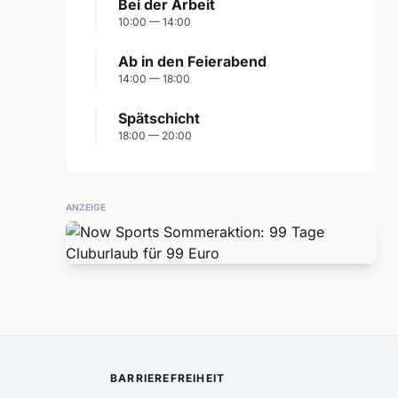
Bei der Arbeit
10:00 — 14:00
Ab in den Feierabend
14:00 — 18:00
Spätschicht
18:00 — 20:00
ANZEIGE
BARRIEREFREIHEIT