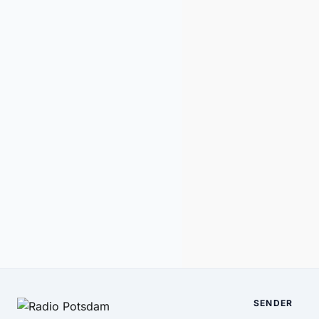
SENDER