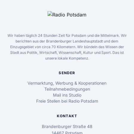
Wir haben täglich 24 Stunden Zeit für Potsdam und die Mittelmark. Wir
berichten aus der Brandenburger Landeshauptstadt und dem
Einzugsgebiet von circa 70 Kilometern. Wir bündeln das Wissen der
Stadt aus Politik, Wirtschaft, Wissenschaft, Kultur und Sport. Das ist
unsere lokale Kompetenz.
SENDER
Vermarktung, Werbung & Kooperationen
Teilnahmebedingungen
Mail ins Studio
Freie Stellen bei Radio Potsdam
KONTAKT
Brandenburger Straße 48
14467 Potsdam