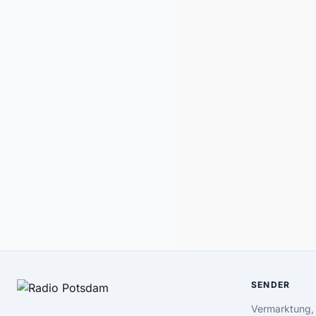
SENDER
Vermarktung,