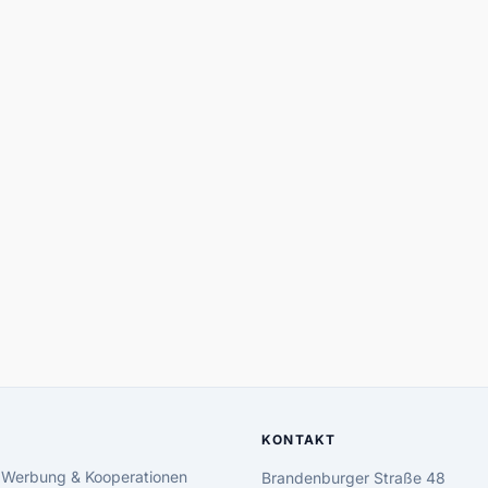
KONTAKT
 Werbung & Kooperationen
Brandenburger Straße 48