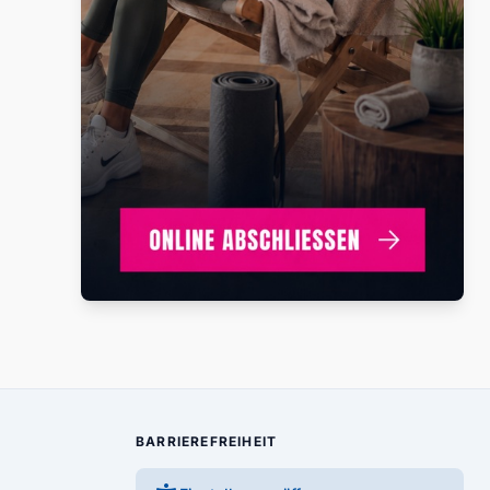
BARRIEREFREIHEIT