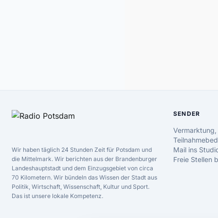
SENDER
Vermarktung,
Teilnahmebed
Mail ins Studi
Wir haben täglich 24 Stunden Zeit für Potsdam und
die Mittelmark. Wir berichten aus der Brandenburger
Freie Stellen
Landeshauptstadt und dem Einzugsgebiet von circa
70 Kilometern. Wir bündeln das Wissen der Stadt aus
Politik, Wirtschaft, Wissenschaft, Kultur und Sport.
Das ist unsere lokale Kompetenz.