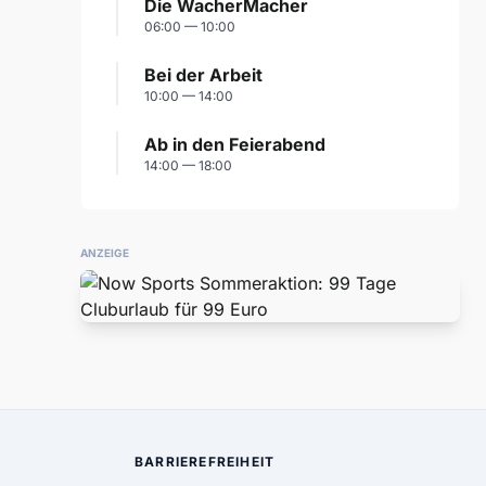
Die WacherMacher
06:00 — 10:00
Bei der Arbeit
10:00 — 14:00
Ab in den Feierabend
14:00 — 18:00
ANZEIGE
BARRIEREFREIHEIT