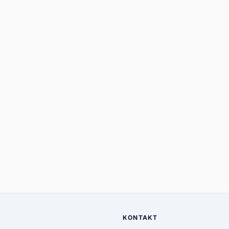
KONTAKT