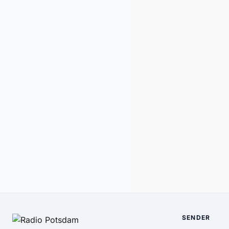
SENDER