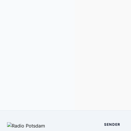
SENDER