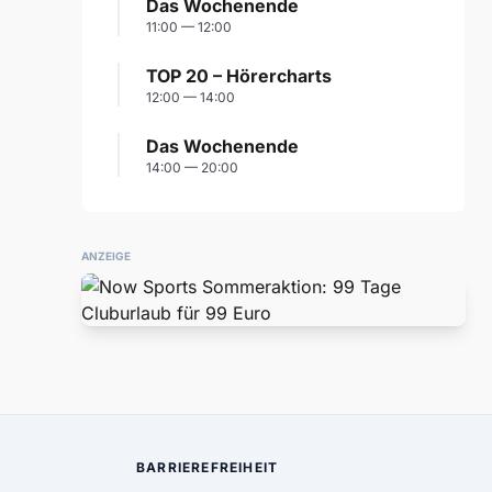
Das Wochenende
11:00 — 12:00
TOP 20 – Hörercharts
12:00 — 14:00
Das Wochenende
14:00 — 20:00
ANZEIGE
BARRIEREFREIHEIT