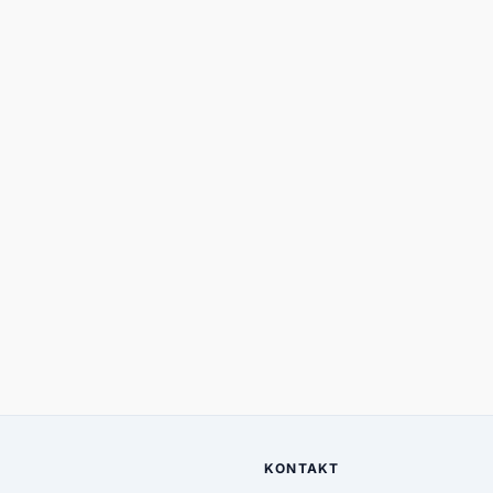
KONTAKT