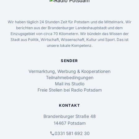
Wir haben täglich 24 Stunden Zeit für Potsdam und die Mittelmark. Wir
berichten aus der Brandenburger Landeshauptstadt und dem
Einzugsgebiet von circa 70 Kilometern. Wir bündeln das Wissen der
Stadt aus Politik, Wirtschaft, Wissenschaft, Kultur und Sport. Das ist
unsere lokale Kompetenz.
SENDER
Vermarktung, Werbung & Kooperationen
Teilnahmebedingungen
Mail ins Studio
Freie Stellen bei Radio Potsdam
KONTAKT
Brandenburger Straße 48
14467 Potsdam
call
0331 581 692 30