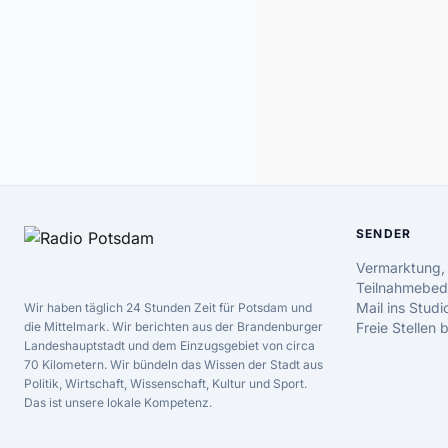
SENDER
Vermarktung,
Teilnahmebed
Mail ins Studi
Wir haben täglich 24 Stunden Zeit für Potsdam und
die Mittelmark. Wir berichten aus der Brandenburger
Freie Stellen
Landeshauptstadt und dem Einzugsgebiet von circa
70 Kilometern. Wir bündeln das Wissen der Stadt aus
Politik, Wirtschaft, Wissenschaft, Kultur und Sport.
Das ist unsere lokale Kompetenz.