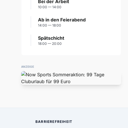
Bei der Arbeit
10:00 — 14:00
Ab in den Feierabend
14:00 — 18:00
Spätschicht
18:00 — 20:00
ANZEIGE
BARRIEREFREIHEIT