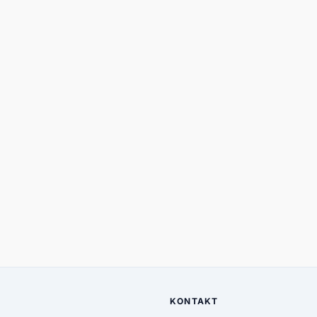
KONTAKT