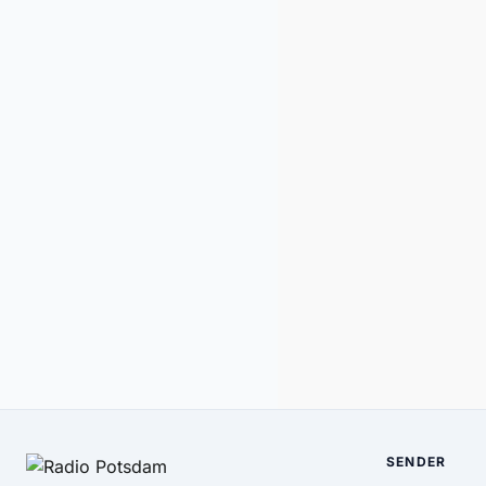
SENDER