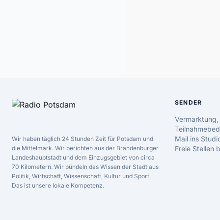
SENDER
Vermarktung,
Teilnahmebed
Mail ins Studi
Wir haben täglich 24 Stunden Zeit für Potsdam und
die Mittelmark. Wir berichten aus der Brandenburger
Freie Stellen
Landeshauptstadt und dem Einzugsgebiet von circa
70 Kilometern. Wir bündeln das Wissen der Stadt aus
Politik, Wirtschaft, Wissenschaft, Kultur und Sport.
Das ist unsere lokale Kompetenz.