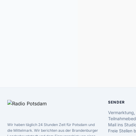
SENDER
Vermarktung,
Teilnahmebed
Mail ins Studi
Wir haben täglich 24 Stunden Zeit für Potsdam und
die Mittelmark. Wir berichten aus der Brandenburger
Freie Stellen