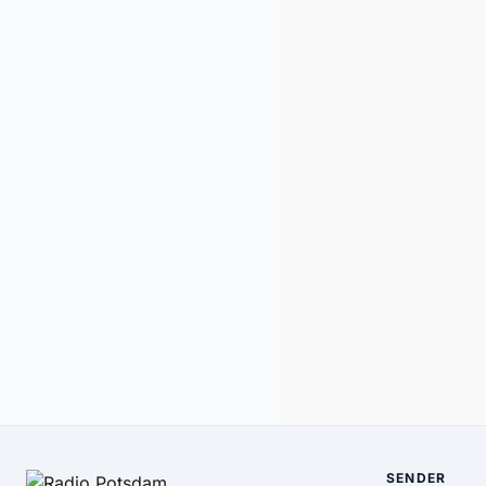
SENDER