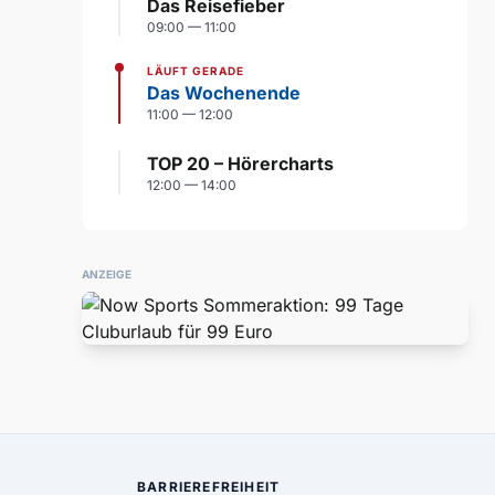
Das Reisefieber
09:00 — 11:00
LÄUFT GERADE
Das Wochenende
11:00 — 12:00
TOP 20 – Hörercharts
12:00 — 14:00
ANZEIGE
BARRIEREFREIHEIT