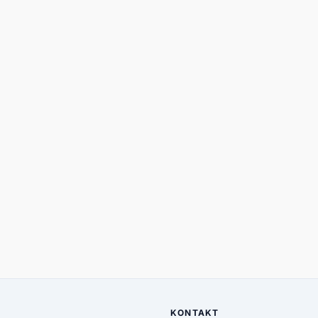
KONTAKT