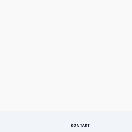
KONTAKT