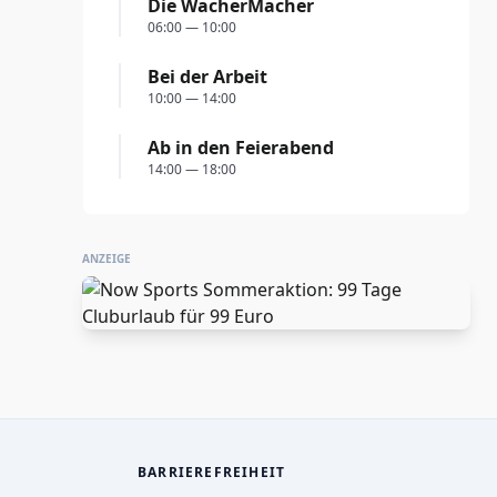
Die WacherMacher
06:00 — 10:00
Bei der Arbeit
10:00 — 14:00
Ab in den Feierabend
14:00 — 18:00
ANZEIGE
BARRIEREFREIHEIT