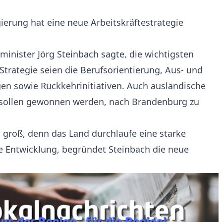
ierung hat eine neue Arbeitskräftestrategie
minister Jörg Steinbach sagte, die wichtigsten
Strategie seien die Berufsorientierung, Aus- und
en sowie Rückkehrinitiativen. Auch ausländische
 sollen gewonnen werden, nach Brandenburg zu
i groß, denn das Land durchlaufe eine starke
he Entwicklung, begründet Steinbach die neue