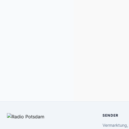
SENDER
Vermarktung,