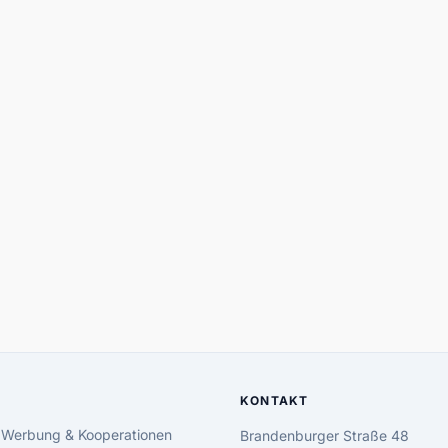
KONTAKT
 Werbung & Kooperationen
Brandenburger Straße 48