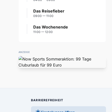
Das Reisefieber
09:00 — 11:00
Das Wochenende
11:00 — 12:00
ANZEIGE
BARRIEREFREIHEIT