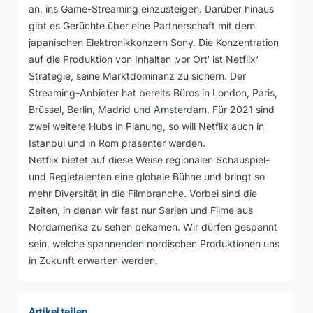
an,
ins Game-Streaming einzusteigen
. Darüber hinaus
gibt es Gerüchte über eine Partnerschaft mit dem
japanischen Elektronikkonzern Sony. Die Konzentration
auf die Produktion von Inhalten ‚vor Ort‘ ist Netflix‘
Strategie, seine Marktdominanz zu sichern. Der
Streaming-Anbieter hat bereits Büros in London, Paris,
Brüssel, Berlin, Madrid und Amsterdam. Für 2021 sind
zwei weitere Hubs in Planung, so will Netflix auch in
Istanbul und in Rom präsenter werden.
Netflix bietet auf diese Weise regionalen Schauspiel-
und Regietalenten eine globale Bühne und bringt so
mehr Diversität in die Filmbranche. Vorbei sind die
Zeiten, in denen wir fast nur Serien und Filme aus
Nordamerika zu sehen bekamen. Wir dürfen gespannt
sein, welche spannenden nordischen Produktionen uns
in Zukunft erwarten werden.
Artikel teilen