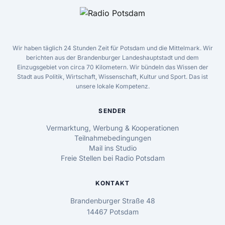
Wir haben täglich 24 Stunden Zeit für Potsdam und die Mittelmark. Wir
berichten aus der Brandenburger Landeshauptstadt und dem
Einzugsgebiet von circa 70 Kilometern. Wir bündeln das Wissen der
Stadt aus Politik, Wirtschaft, Wissenschaft, Kultur und Sport. Das ist
unsere lokale Kompetenz.
SENDER
Vermarktung, Werbung & Kooperationen
Teilnahmebedingungen
Mail ins Studio
Freie Stellen bei Radio Potsdam
KONTAKT
Brandenburger Straße 48
14467 Potsdam