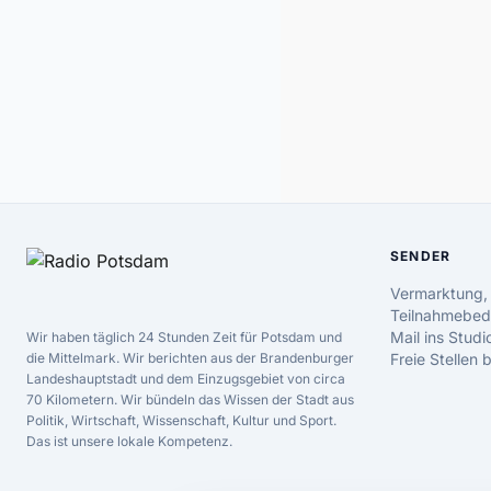
SENDER
Vermarktung,
Teilnahmebed
Mail ins Studi
Wir haben täglich 24 Stunden Zeit für Potsdam und
die Mittelmark. Wir berichten aus der Brandenburger
Freie Stellen
Landeshauptstadt und dem Einzugsgebiet von circa
70 Kilometern. Wir bündeln das Wissen der Stadt aus
Politik, Wirtschaft, Wissenschaft, Kultur und Sport.
Das ist unsere lokale Kompetenz.