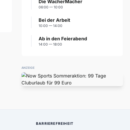
Die WacherMacher
06:00 — 10:00
Bei der Arbeit
10:00 — 14:00
Ab in den Feierabend
14:00 — 18:00
ANZEIGE
BARRIEREFREIHEIT