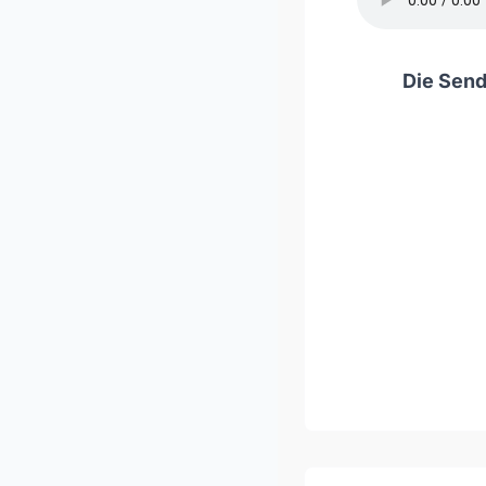
Die Send