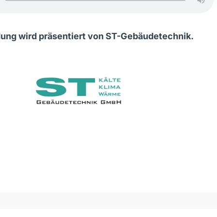
ung wird präsentiert von ST-Gebäudetechnik.