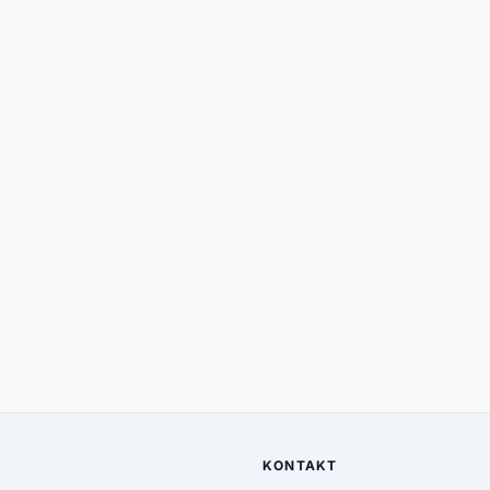
KONTAKT