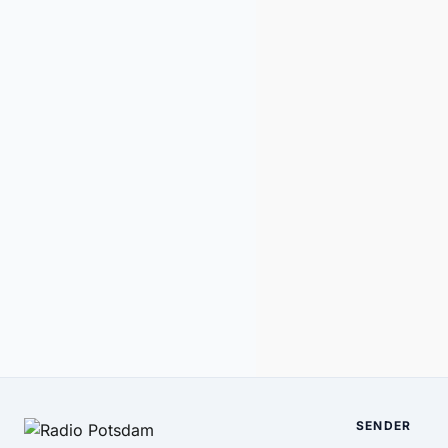
SENDER