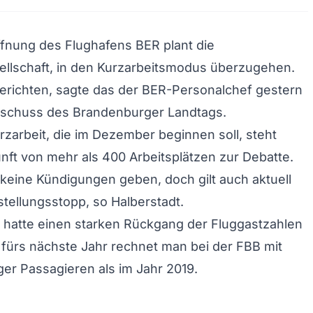
fnung des Flughafens BER plant die
ellschaft, in den Kurzarbeitsmodus überzugehen.
erichten, sagte das der BER-Personalchef gestern
schuss des Brandenburger Landtags.
zarbeit, die im Dezember beginnen soll, steht
nft von mehr als 400 Arbeitsplätzen zur Debatte.
 keine Kündigungen geben, doch gilt auch aktuell
stellungsstopp, so Halberstadt.
 hatte einen starken Rückgang der Fluggastzahlen
 fürs nächste Jahr rechnet man bei der FBB mit
ger Passagieren als im Jahr 2019.