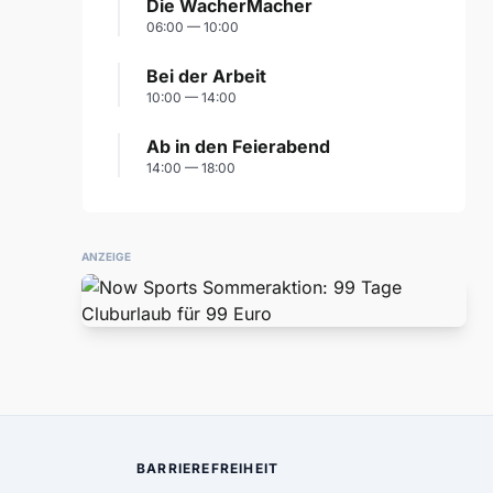
Die WacherMacher
06:00 — 10:00
Bei der Arbeit
10:00 — 14:00
Ab in den Feierabend
14:00 — 18:00
ANZEIGE
BARRIEREFREIHEIT