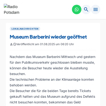
search
menu
LOKALNACHRICHTEN
Museum Barberini wieder geöffnet
person
schedule
Veröffentlicht am 01.08.2025 um 06:20 Uhr
Nachdem das Museum Barberini Mittwoch und gestern
für den Publikumsverkehr geschlossen bleiben musste,
können die Besucher heute wieder die Ausstellung
besuchen.
Die technischen Probleme an der Klimaanlage konnten
behoben werden.
Die Besucher die für die beiden Tage bereits Tickets
gekauft hatten und das Museum aufgrund des Defekts
nicht besuchen konnten, bekommen das Geld