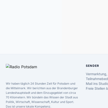
SENDER
Vermarktung,
Teilnahmebed
Mail ins Studi
Wir haben täglich 24 Stunden Zeit für Potsdam und
die Mittelmark. Wir berichten aus der Brandenburger
Freie Stellen
Landeshauptstadt und dem Einzugsgebiet von circa
70 Kilometern. Wir bündeln das Wissen der Stadt aus
Politik, Wirtschaft, Wissenschaft, Kultur und Sport.
Das ist unsere lokale Kompetenz.