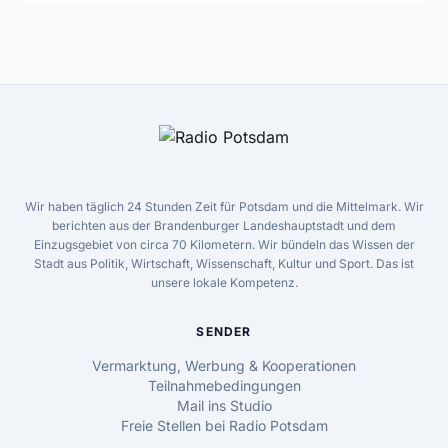
Wir haben täglich 24 Stunden Zeit für Potsdam und die Mittelmark. Wir
berichten aus der Brandenburger Landeshauptstadt und dem
Einzugsgebiet von circa 70 Kilometern. Wir bündeln das Wissen der
Stadt aus Politik, Wirtschaft, Wissenschaft, Kultur und Sport. Das ist
unsere lokale Kompetenz.
SENDER
Vermarktung, Werbung & Kooperationen
Teilnahmebedingungen
Mail ins Studio
Freie Stellen bei Radio Potsdam