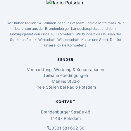
Wir haben täglich 24 Stunden Zeit für Potsdam und die Mittelmark. Wir
berichten aus der Brandenburger Landeshauptstadt und dem
Einzugsgebiet von circa 70 Kilometern. Wir bündeln das Wissen der
Stadt aus Politik, Wirtschaft, Wissenschaft, Kultur und Sport. Das ist
unsere lokale Kompetenz.
SENDER
Vermarktung, Werbung & Kooperationen
Teilnahmebedingungen
Mail ins Studio
Freie Stellen bei Radio Potsdam
KONTAKT
Brandenburger Straße 48
14467 Potsdam
call
0331 581 692 30