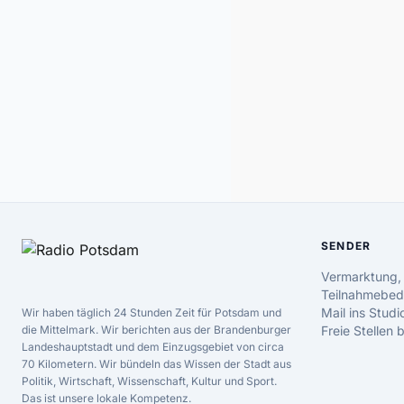
SENDER
Vermarktung,
Teilnahmebed
Mail ins Studi
Wir haben täglich 24 Stunden Zeit für Potsdam und
die Mittelmark. Wir berichten aus der Brandenburger
Freie Stellen
Landeshauptstadt und dem Einzugsgebiet von circa
70 Kilometern. Wir bündeln das Wissen der Stadt aus
Politik, Wirtschaft, Wissenschaft, Kultur und Sport.
Das ist unsere lokale Kompetenz.