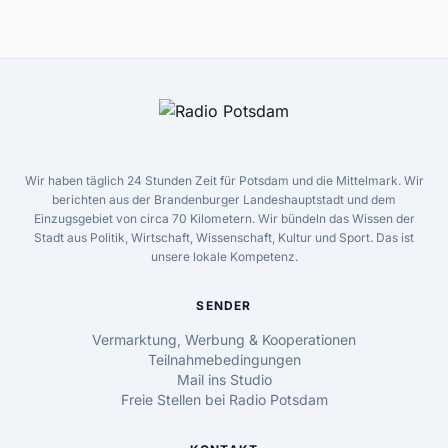
Wir haben täglich 24 Stunden Zeit für Potsdam und die Mittelmark. Wir
berichten aus der Brandenburger Landeshauptstadt und dem
Einzugsgebiet von circa 70 Kilometern. Wir bündeln das Wissen der
Stadt aus Politik, Wirtschaft, Wissenschaft, Kultur und Sport. Das ist
unsere lokale Kompetenz.
SENDER
Vermarktung, Werbung & Kooperationen
Teilnahmebedingungen
Mail ins Studio
Freie Stellen bei Radio Potsdam