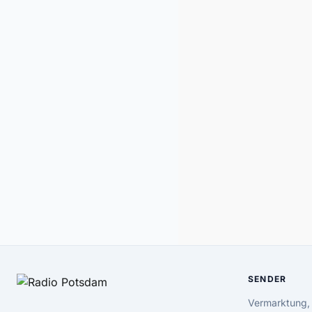
SENDER
Vermarktung,