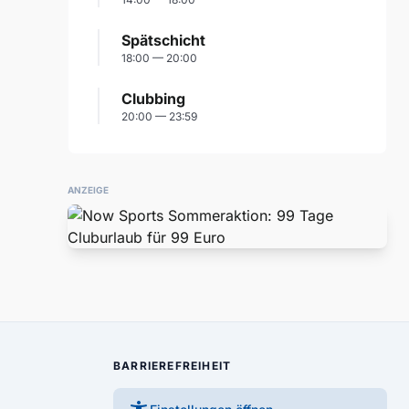
Spätschicht
18:00 — 20:00
Clubbing
20:00 — 23:59
ANZEIGE
BARRIEREFREIHEIT