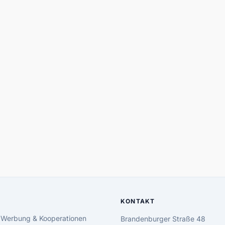
KONTAKT
 Werbung & Kooperationen
Brandenburger Straße 48