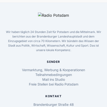
Wir haben täglich 24 Stunden Zeit für Potsdam und die Mittelmark. Wir
berichten aus der Brandenburger Landeshauptstadt und dem
Einzugsgebiet von circa 70 Kilometern. Wir bündeln das Wissen der
Stadt aus Politik, Wirtschaft, Wissenschaft, Kultur und Sport. Das ist
unsere lokale Kompetenz.
SENDER
Vermarktung, Werbung & Kooperationen
Teilnahmebedingungen
Mail ins Studio
Freie Stellen bei Radio Potsdam
KONTAKT
Brandenburger Straße 48