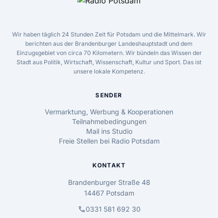
Wir haben täglich 24 Stunden Zeit für Potsdam und die Mittelmark. Wir
berichten aus der Brandenburger Landeshauptstadt und dem
Einzugsgebiet von circa 70 Kilometern. Wir bündeln das Wissen der
Stadt aus Politik, Wirtschaft, Wissenschaft, Kultur und Sport. Das ist
unsere lokale Kompetenz.
SENDER
Vermarktung, Werbung & Kooperationen
Teilnahmebedingungen
Mail ins Studio
Freie Stellen bei Radio Potsdam
KONTAKT
Brandenburger Straße 48
14467 Potsdam
call
0331 581 692 30