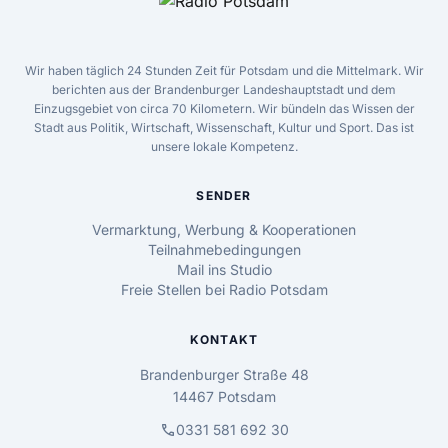
Wir haben täglich 24 Stunden Zeit für Potsdam und die Mittelmark. Wir
berichten aus der Brandenburger Landeshauptstadt und dem
Einzugsgebiet von circa 70 Kilometern. Wir bündeln das Wissen der
Stadt aus Politik, Wirtschaft, Wissenschaft, Kultur und Sport. Das ist
unsere lokale Kompetenz.
SENDER
Vermarktung, Werbung & Kooperationen
Teilnahmebedingungen
Mail ins Studio
Freie Stellen bei Radio Potsdam
KONTAKT
Brandenburger Straße 48
14467 Potsdam
call
0331 581 692 30