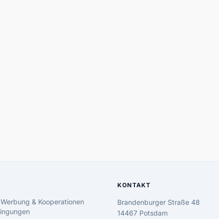
KONTAKT
 Werbung & Kooperationen
Brandenburger Straße 48
ingungen
14467 Potsdam