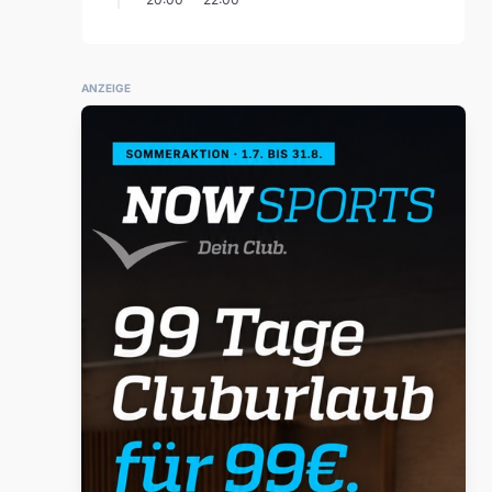
ANZEIGE