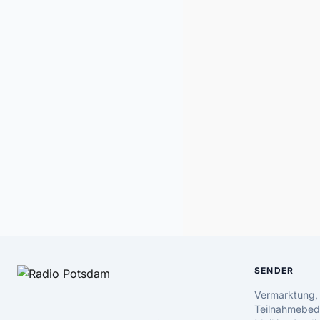
SENDER
Vermarktung,
Teilnahmebed