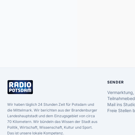
SENDER
Vermarktung,
Teilnahmebed
Mail ins Studi
Wir haben täglich 24 Stunden Zeit für Potsdam und
die Mittelmark. Wir berichten aus der Brandenburger
Freie Stellen
Landeshauptstadt und dem Einzugsgebiet von circa
70 Kilometern. Wir bündeln das Wissen der Stadt aus
Politik, Wirtschaft, Wissenschaft, Kultur und Sport.
Das ist unsere lokale Kompetenz.