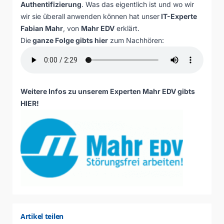
Authentifizierung
. Was das eigentlich ist und wo wir
wir sie überall anwenden können hat unser
IT-Experte
Fabian Mahr
, von
Mahr EDV
erklärt.
Die
ganze Folge gibts hier
zum Nachhören:
Weitere Infos zu unserem Experten Mahr EDV gibts
HIER
!
Artikel teilen